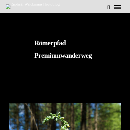
Römerpfad
Premiumwanderweg